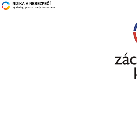
RIZIKA A NEBEZPEČÍ
výstrahy, pomoc, rady, informace