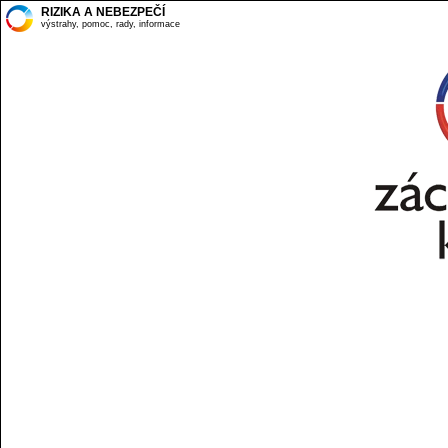
RIZIKA A NEBEZPEČÍ
výstrahy, pomoc, rady, informace